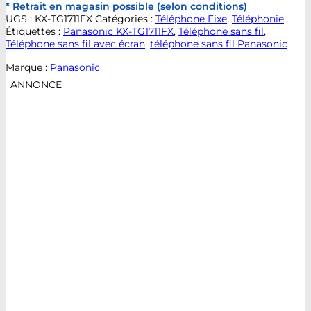
* Retrait en magasin possible (selon conditions)
UGS :
KX-TG1711FX
Catégories :
Téléphone Fixe
,
Téléphonie
Étiquettes :
Panasonic KX-TG1711FX
,
Téléphone sans fil
,
Téléphone sans fil avec écran
,
téléphone sans fil Panasonic
Marque :
Panasonic
ANNONCE