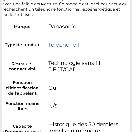
avec une faible couverture. Ce modèle est idéal pour ceux qui
recherchent un téléphone fonctionnel, écoénergétique et
facile à utiliser.
Panasonic
Marque
Téléphone IP
Type de produit
Technologie sans fil
Réseau et
connectivité
DECT/GAP
Fonction
Oui
d'identification
de l'appelant
Fonction mains
N/S
libres
Historique des 50 derniers
Capacité
appels en mémoire;
d'enregistrement