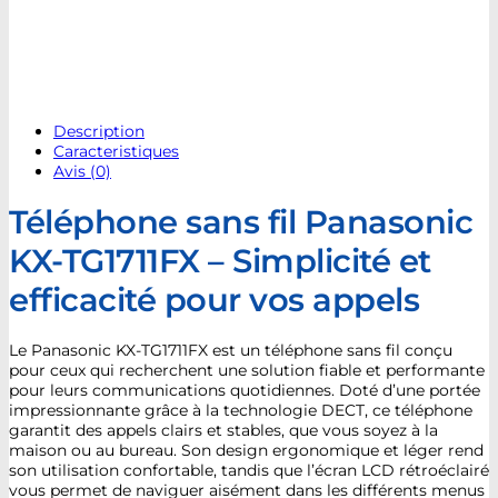
Description
Caracteristiques
Avis (0)
Téléphone sans fil Panasonic
KX-TG1711FX – Simplicité et
efficacité pour vos appels
Le Panasonic KX-TG1711FX est un téléphone sans fil conçu
pour ceux qui recherchent une solution fiable et performante
pour leurs communications quotidiennes. Doté d’une portée
impressionnante grâce à la technologie DECT, ce téléphone
garantit des appels clairs et stables, que vous soyez à la
maison ou au bureau. Son design ergonomique et léger rend
son utilisation confortable, tandis que l’écran LCD rétroéclairé
vous permet de naviguer aisément dans les différents menus