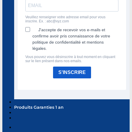
Veuillez renseigner votre adresse email pour vous
inscrire. Ex. :
abc@xyz.com
J'accepte de recevoir vos e-mails et
confirme avoir pris connaissance de votre
politique de confidentialité et mentions
légales.
Vous pouvez vous désinscrire à tout moment en cliquant
sur le lien présent dans nos emails.
S'INSCRIRE
Produits Garanties 1 an