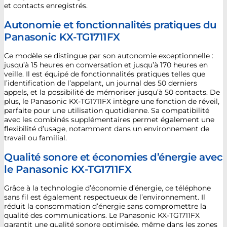
et contacts enregistrés.
Autonomie et fonctionnalités pratiques du
Panasonic KX-TG1711FX
Ce modèle se distingue par son autonomie exceptionnelle :
jusqu’à 15 heures en conversation et jusqu’à 170 heures en
veille. Il est équipé de fonctionnalités pratiques telles que
l’identification de l’appelant, un journal des 50 derniers
appels, et la possibilité de mémoriser jusqu’à 50 contacts. De
plus, le Panasonic KX-TG1711FX intègre une fonction de réveil,
parfaite pour une utilisation quotidienne. Sa compatibilité
avec les combinés supplémentaires permet également une
flexibilité d’usage, notamment dans un environnement de
travail ou familial.
Qualité sonore et économies d’énergie avec
le Panasonic KX-TG1711FX
Grâce à la technologie d’économie d’énergie, ce téléphone
sans fil est également respectueux de l’environnement. Il
réduit la consommation d’énergie sans compromettre la
qualité des communications. Le Panasonic KX-TG1711FX
garantit une qualité sonore optimisée, même dans les zones