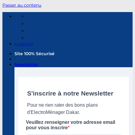
Passer au contenu
Livraison
Site 100% Sécurisé
Newsletter
S'inscrire à notre Newsletter
Pour ne rien rater des bons plans
d'ElectroMénager Dakar.
Veuillez renseigner votre adresse email
pour vous inscrire