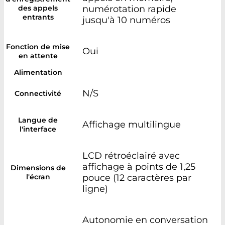
des appels
numérotation rapide
entrants
jusqu'à 10 numéros
Fonction de mise
Oui
en attente
Alimentation
N/S
Connectivité
Langue de
Affichage multilingue
l'interface
LCD rétroéclairé avec
affichage à points de 1,25
Dimensions de
l'écran
pouce (12 caractères par
ligne)
Autonomie en conversation