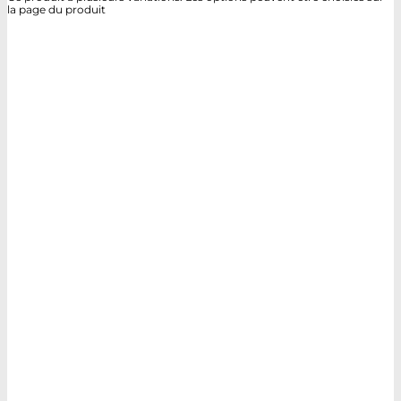
la page du produit