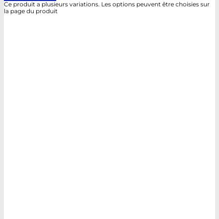
Ce produit a plusieurs variations. Les options peuvent être choisies sur
la page du produit