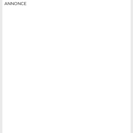
ANNONCE