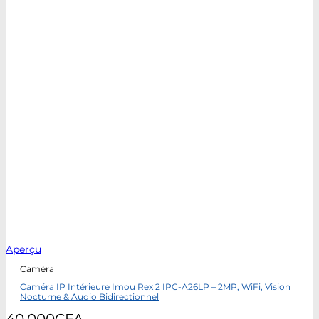
Aperçu
Caméra
Caméra IP Intérieure Imou Rex 2 IPC-A26LP – 2MP, WiFi, Vision
Nocturne & Audio Bidirectionnel