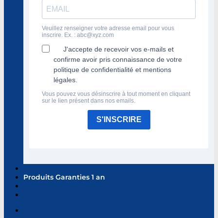
Veuillez renseigner votre adresse email pour vous
inscrire. Ex. :
abc@xyz.com
J'accepte de recevoir vos e-mails et
confirme avoir pris connaissance de votre
politique de confidentialité et mentions
légales.
Vous pouvez vous désinscrire à tout moment en cliquant
sur le lien présent dans nos emails.
S'INSCRIRE
Produits Garanties 1 an