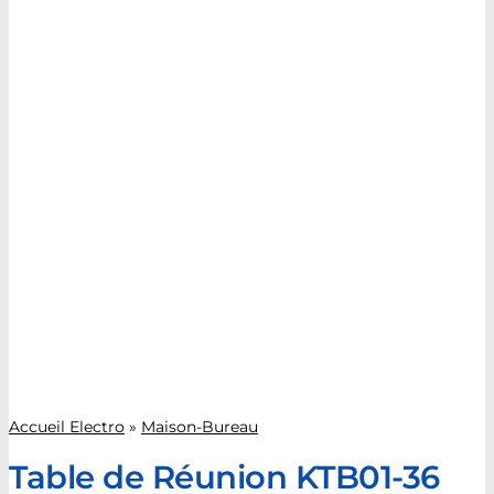
Accueil Electro
»
Maison-Bureau
Table de Réunion KTB01-36