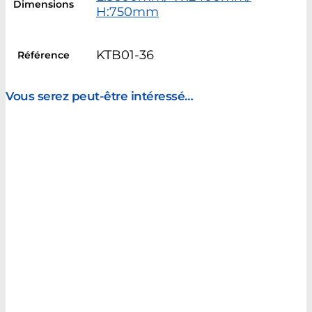
Dimensions
H:750mm
KTB01-36
Référence
Vous serez peut-être intéressé…