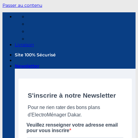
Passer au contenu
Livraison
Site 100% Sécurisé
Newsletter
S'inscrire à notre Newsletter
Pour ne rien rater des bons plans
d'ElectroMénager Dakar.
Veuillez renseigner votre adresse email
pour vous inscrire