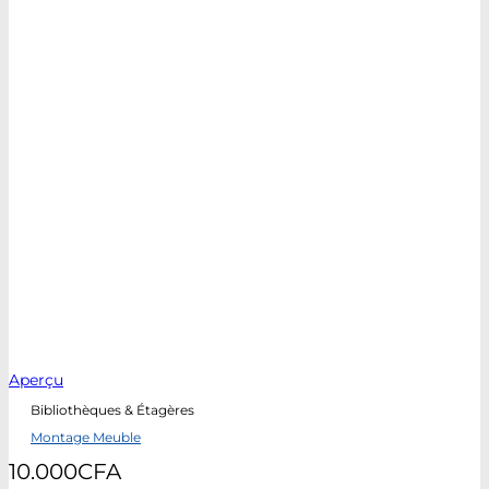
Aperçu
Bibliothèques & Étagères
Montage Meuble
10.000
CFA