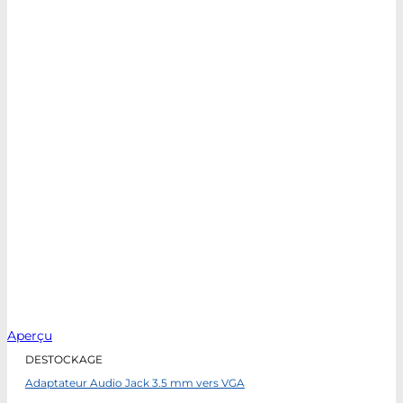
Aperçu
DESTOCKAGE
Adaptateur Audio Jack 3.5 mm vers VGA