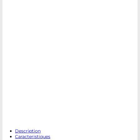
Description
Caracteristiques