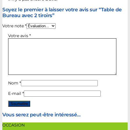
Soyez le premier à laisser votre avis sur “Table de
Bureau avec 2 tiroirs”
Votre note
*
Votre avis
*
Nom
*
E-mail
*
Vous serez peut-être intéressé…
OCCASION