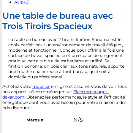
Avis (0)
Une table de bureau avec
Trois Tiroirs Spacieux
La table de bureau avec 2 tiroirs finition Sonoma est le
choix parfait pour un environnement de travail élégant,
moderne et fonctionnel. Conçue pour offrir à la fois une
surface de travail spacieuse et un espace de rangement
pratique, cette table allie esthétisme et utilité. Sa
finition Sonoma, un bois clair aux tons naturels, apporte
une touche chaleureuse à tout bureau, qu’il soit à
domicile ou professionnel.
Achetez votre
mobilier
en ligne et assurez-vous de voir tous
nos appareils électroménager sur
Electromenager-
dakar.com
. Obtenez les performances, le style et l’efficacité
énergétique dont vous avez besoin pour votre maison à des
prix discount.
N/S
Marque