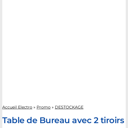
Accueil Electro
»
Promo
»
DESTOCKAGE
Table de Bureau avec 2 tiroirs