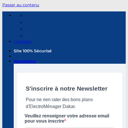
Passer au contenu
Livraison
Site 100% Sécurisé
Newsletter
S'inscrire à notre Newsletter
Pour ne rien rater des bons plans
d'ElectroMénager Dakar.
Veuillez renseigner votre adresse email
pour vous inscrire