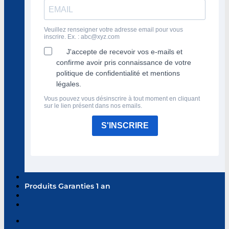
Veuillez renseigner votre adresse email pour vous
inscrire. Ex. :
abc@xyz.com
J'accepte de recevoir vos e-mails et
confirme avoir pris connaissance de votre
politique de confidentialité et mentions
légales.
Vous pouvez vous désinscrire à tout moment en cliquant
sur le lien présent dans nos emails.
S'INSCRIRE
Produits Garanties 1 an