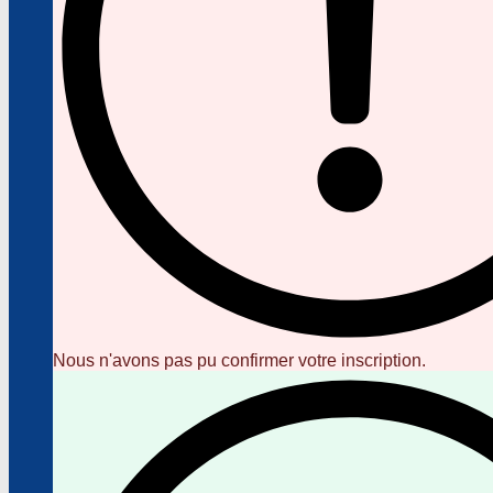
Nous n'avons pas pu confirmer votre inscription.