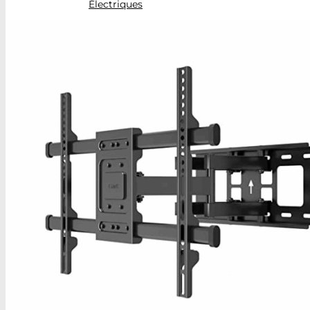
Électriques