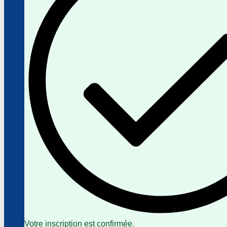
Votre inscription est confirmée.