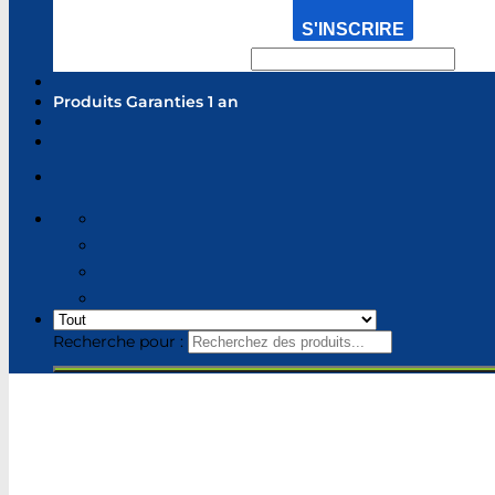
S'INSCRIRE
Produits Garanties 1 an
Recherche pour :