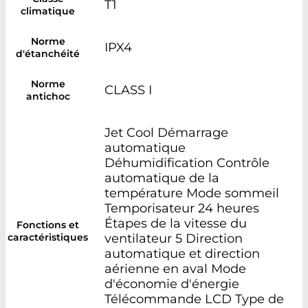
T1
climatique
Norme
IPX4
d'étanchéité
Norme
CLASS I
antichoc
Jet Cool Démarrage
automatique
Déhumidification Contrôle
automatique de la
température Mode sommeil
Temporisateur 24 heures
Étapes de la vitesse du
Fonctions et
caractéristiques
ventilateur 5 Direction
automatique et direction
aérienne en aval Mode
d'économie d'énergie
Télécommande LCD Type de