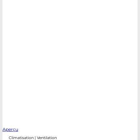
Aperçu
Climatisation | Ventilation