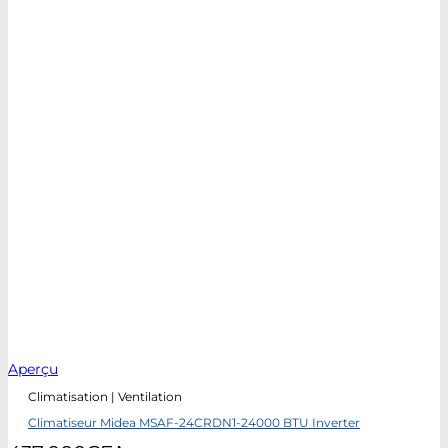
Aperçu
Climatisation | Ventilation
Climatiseur Midea MSAF-24CRDN1-24000 BTU Inverter