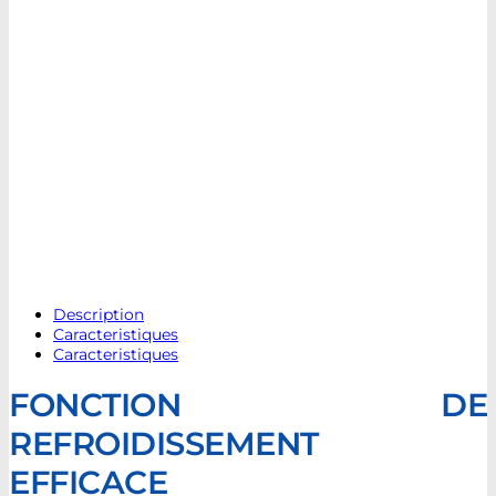
Description
Caracteristiques
Caracteristiques
FONCTION DE
REFROIDISSEMENT
EFFICACE