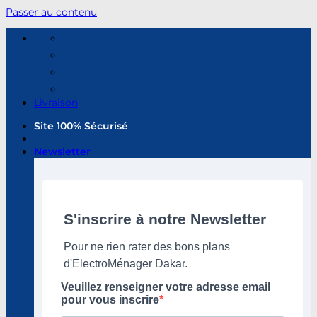
Passer au contenu
Livraison
Site 100% Sécurisé
Newsletter
S'inscrire à notre Newsletter
Pour ne rien rater des bons plans
d'ElectroMénager Dakar.
Veuillez renseigner votre adresse email
pour vous inscrire