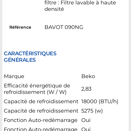
filtre : Filtre lavable à haute
densité
BAVOT 090NG
Référence
CARACTÉRISTIQUES
GÉNÉRALES
Marque‎
Beko
Efficacité énergétique de
2,83 ‎
refroidissement (W / W)
Capacité de refroidissement
18000 (BTU/h)
Capacité de refroidissement
5275 (w)
Fonction Auto-redémarrage
Oui
Fonction Auto-redémarrage
Oui