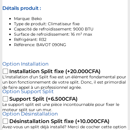
Détails produit :
Marque: Beko
Type de produit: Climatiseur fixe
Capacité de refroidissement: 9000 BTU
Surface de refroidissement: 16 m² max
Réfrigérant: R32
Référence: BAVOT 090NG
Option Installation
Installation Split fixe
(+20.000CFA)
L'installation d'un Split fixe est un élément fondamental pour
un bon fonctionnement de votre split. Donc, il est primordial
de faire appel à un professionnel agrée.
Option Support Split
Support Split
(+6.500CFA)
Le support split est une pièce incontournable pour fixer le
moteur split sur un mur.
Option Désinstallation
Désinstallation Split fixe
(+10.000CFA)
Avez-vous un split déjà installé? Merci de cocher cette option