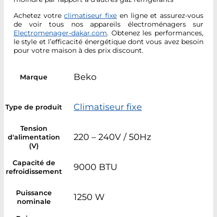
Achetez votre
climatiseur fixe
en ligne et assurez-vous
de voir tous nos appareils électroménagers sur
Electromenager-dakar.com
. Obtenez les performances,
le style et l’efficacité énergétique dont vous avez besoin
pour votre maison à des prix discount.
Beko
Marque
Climatiseur fixe
Type de produit
Tension
220 – 240V / 50Hz
d'alimentation
(V)
Capacité de
9000 BTU
refroidissement
Puissance
1250 W
nominale