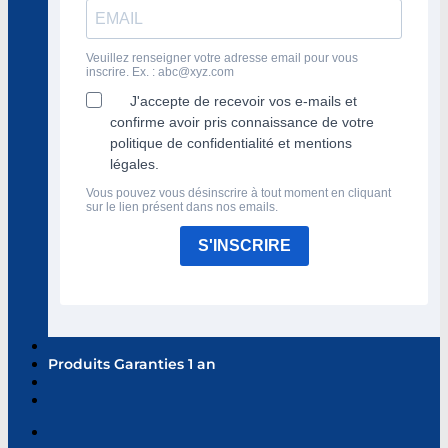
Veuillez renseigner votre adresse email pour vous
inscrire. Ex. :
abc@xyz.com
J'accepte de recevoir vos e-mails et
confirme avoir pris connaissance de votre
politique de confidentialité et mentions
légales.
Vous pouvez vous désinscrire à tout moment en cliquant
sur le lien présent dans nos emails.
S'INSCRIRE
Produits Garanties 1 an