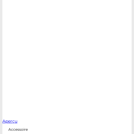
Aperçu
Accessoire