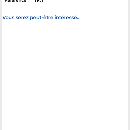
801
Référence
Vous serez peut-être intéressé…