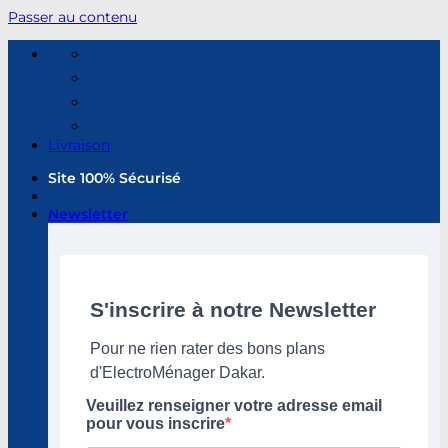
Passer au contenu
Livraison
Site 100% Sécurisé
Newsletter
S'inscrire à notre Newsletter
Pour ne rien rater des bons plans
d'ElectroMénager Dakar.
Veuillez renseigner votre adresse email
pour vous inscrire