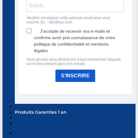
Veuillez renseigner votre adresse email pour vous
inscrire. Ex. :
abc@xyz.com
J'accepte de recevoir vos e-mails et
confirme avoir pris connaissance de votre
politique de confidentialité et mentions
légales.
Vous pouvez vous désinscrire à tout moment en cliquant
sur le lien présent dans nos emails.
S'INSCRIRE
Produits Garanties 1 an