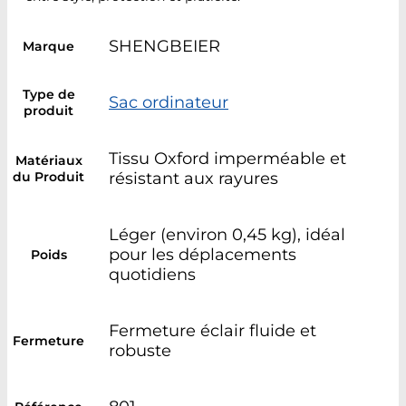
SHENGBEIER
Marque
Type de
Sac ordinateur
produit
Tissu Oxford imperméable et
Matériaux
du Produit
résistant aux rayures
Léger (environ 0,45 kg), idéal
pour les déplacements
Poids
quotidiens
Fermeture éclair fluide et
Fermeture
robuste