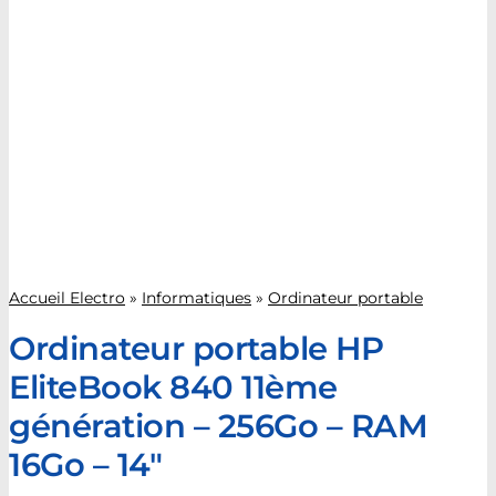
Accueil Electro
»
Informatiques
»
Ordinateur portable
Ordinateur portable HP
EliteBook 840 11ème
génération – 256Go – RAM
16Go – 14″