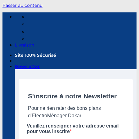
Passer au contenu
Livraison
Site 100% Sécurisé
Newsletter
S'inscrire à notre Newsletter
Pour ne rien rater des bons plans
d'ElectroMénager Dakar.
Veuillez renseigner votre adresse email
pour vous inscrire