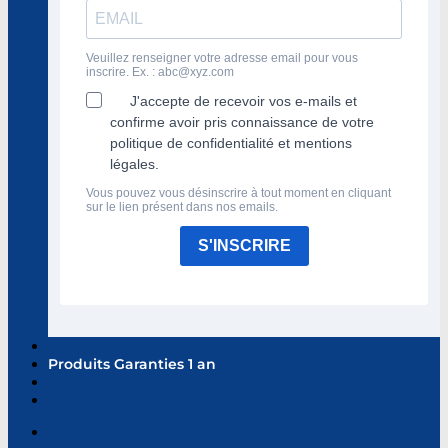
Veuillez renseigner votre adresse email pour vous
inscrire. Ex. :
abc@xyz.com
J'accepte de recevoir vos e-mails et
confirme avoir pris connaissance de votre
politique de confidentialité et mentions
légales.
Vous pouvez vous désinscrire à tout moment en cliquant
sur le lien présent dans nos emails.
S'INSCRIRE
Produits Garanties 1 an