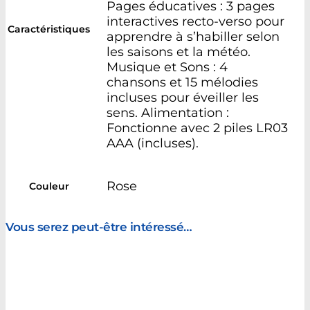
Pages éducatives : 3 pages
interactives recto-verso pour
Caractéristiques
apprendre à s’habiller selon
les saisons et la météo.
Musique et Sons : 4
chansons et 15 mélodies
incluses pour éveiller les
sens. Alimentation :
Fonctionne avec 2 piles LR03
AAA (incluses).
Rose
Couleur
Vous serez peut-être intéressé…