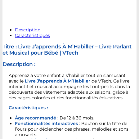
Description
Caracteristiques
Titre : Livre J’apprends À M’Habiller – Livre Parlant
et Musical pour Bébé | VTech
Description :
Apprenez à votre enfant à s’habiller tout en s’amusant
avec le
Livre J’apprends À M’Habiller
de VTech. Ce livre
interactif et musical accompagne les tout-petits dans la
découverte des vêtements adaptés aux saisons, grâce à
des pages colorées et des fonctionnalités éducatives.
Caractéristiques :
Âge recommandé
: De 12 à 36 mois.
Fonctionnalités interactives
: Bouton sur la tête de
l’ours pour déclencher des phrases, mélodies et sons
amusants.