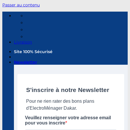
Passer au contenu
Livraison
Site 100% Sécurisé
Newsletter
S'inscrire à notre Newsletter
Pour ne rien rater des bons plans
d'ElectroMénager Dakar.
Veuillez renseigner votre adresse email
pour vous inscrire