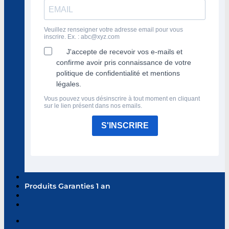
Veuillez renseigner votre adresse email pour vous
inscrire. Ex. :
abc@xyz.com
J'accepte de recevoir vos e-mails et
confirme avoir pris connaissance de votre
politique de confidentialité et mentions
légales.
Vous pouvez vous désinscrire à tout moment en cliquant
sur le lien présent dans nos emails.
S'INSCRIRE
Produits Garanties 1 an