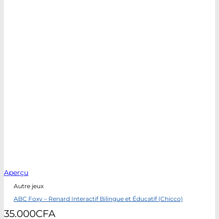
Aperçu
Autre jeux
ABC Foxy – Renard Interactif Bilingue et Éducatif (Chicco)
35.000
CFA