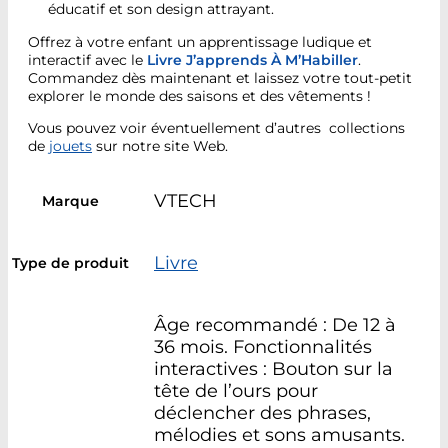
éducatif et son design attrayant.
Offrez à votre enfant un apprentissage ludique et
interactif avec le
Livre J’apprends À M’Habiller
.
Commandez dès maintenant et laissez votre tout-petit
explorer le monde des saisons et des vêtements !
Vous pouvez voir éventuellement d’autres collections
de
jouets
sur notre site Web.
VTECH
Marque
Livre
Type de produit
Âge recommandé : De 12 à
36 mois. Fonctionnalités
interactives : Bouton sur la
tête de l’ours pour
déclencher des phrases,
mélodies et sons amusants.