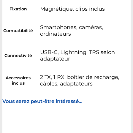
Magnétique, clips inclus
Fixation
Smartphones, caméras,
Compatibilité
ordinateurs
USB-C, Lightning, TRS selon
Connectivité
adaptateur
2 TX, 1 RX, boîtier de recharge,
Accessoires
inclus
câbles, adaptateurs
Vous serez peut-être intéressé…