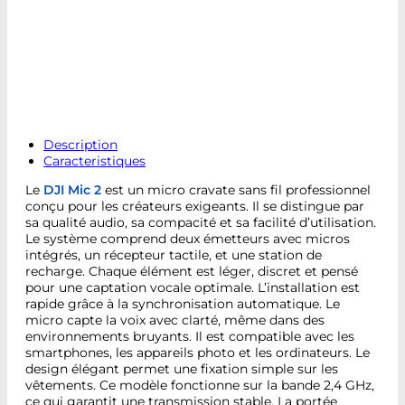
Description
Caracteristiques
Le
DJI Mic 2
est un micro cravate sans fil professionnel
conçu pour les créateurs exigeants. Il se distingue par
sa qualité audio, sa compacité et sa facilité d’utilisation.
Le système comprend deux émetteurs avec micros
intégrés, un récepteur tactile, et une station de
recharge. Chaque élément est léger, discret et pensé
pour une captation vocale optimale. L’installation est
rapide grâce à la synchronisation automatique. Le
micro capte la voix avec clarté, même dans des
environnements bruyants. Il est compatible avec les
smartphones, les appareils photo et les ordinateurs. Le
design élégant permet une fixation simple sur les
vêtements. Ce modèle fonctionne sur la bande 2,4 GHz,
ce qui garantit une transmission stable. La portée