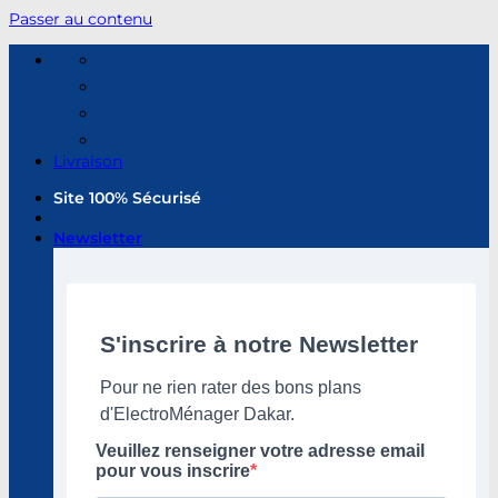
Passer au contenu
Livraison
Site 100% Sécurisé
Newsletter
S'inscrire à notre Newsletter
Pour ne rien rater des bons plans
d'ElectroMénager Dakar.
Veuillez renseigner votre adresse email
pour vous inscrire