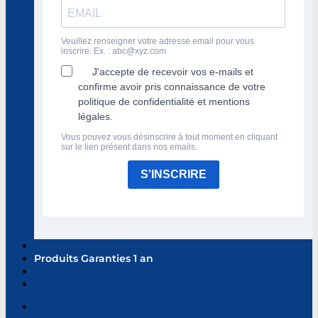
Veuillez renseigner votre adresse email pour vous
inscrire. Ex. :
abc@xyz.com
J'accepte de recevoir vos e-mails et
confirme avoir pris connaissance de votre
politique de confidentialité et mentions
légales.
Vous pouvez vous désinscrire à tout moment en cliquant
sur le lien présent dans nos emails.
S'INSCRIRE
Produits Garanties 1 an