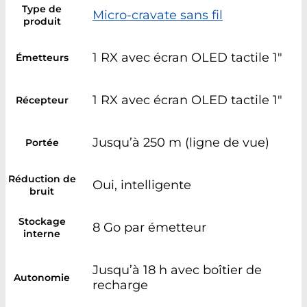
Type de
Micro-cravate sans fil
produit
1 RX avec écran OLED tactile 1"
Émetteurs
1 RX avec écran OLED tactile 1"
Récepteur
Jusqu’à 250 m (ligne de vue)
Portée
Réduction de
Oui, intelligente
bruit
Stockage
8 Go par émetteur
interne
Jusqu’à 18 h avec boîtier de
Autonomie
recharge