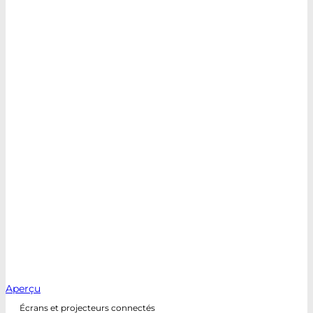
Aperçu
Écrans et projecteurs connectés