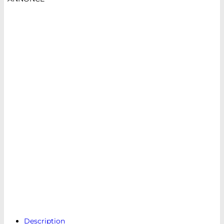
Description