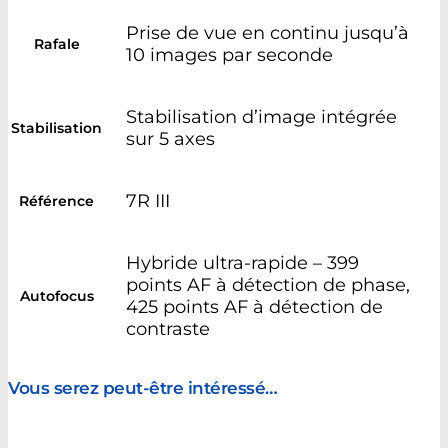
Prise de vue en continu jusqu’à
Rafale
10 images par seconde
Stabilisation d’image intégrée
Stabilisation
sur 5 axes
7R III
Référence
Hybride ultra-rapide – 399
points AF à détection de phase,
Autofocus
425 points AF à détection de
contraste
Vous serez peut-être intéressé…