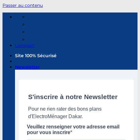
Passer au contenu
Livraison
Site 100% Sécurisé
Newsletter
S'inscrire à notre Newsletter
Pour ne rien rater des bons plans
d'ElectroMénager Dakar.
Veuillez renseigner votre adresse email
pour vous inscrire