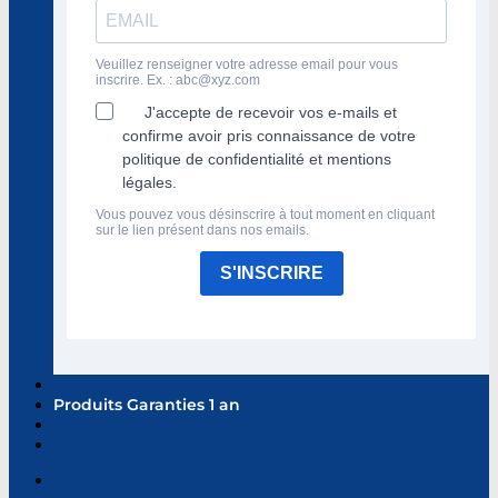
Veuillez renseigner votre adresse email pour vous
inscrire. Ex. :
abc@xyz.com
J'accepte de recevoir vos e-mails et
confirme avoir pris connaissance de votre
politique de confidentialité et mentions
légales.
Vous pouvez vous désinscrire à tout moment en cliquant
sur le lien présent dans nos emails.
S'INSCRIRE
Produits Garanties 1 an