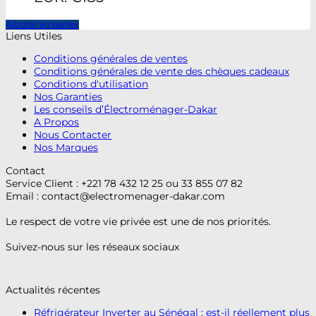
Ajouter au panier
Liens Utiles
Conditions générales de ventes
Conditions générales de vente des chèques cadeaux
Conditions d'utilisation
Nos Garanties
Les conseils d’Électroménager-Dakar
A Propos
Nous Contacter
Nos Marques
Contact
Service Client : +221 78 432 12 25 ou 33 855 07 82
Email :
contact@electromenager-dakar.com
Le respect de votre vie privée est une de nos priorités.
Suivez-nous sur les réseaux sociaux
Actualités récentes
Réfrigérateur Inverter au Sénégal : est-il réellement plus