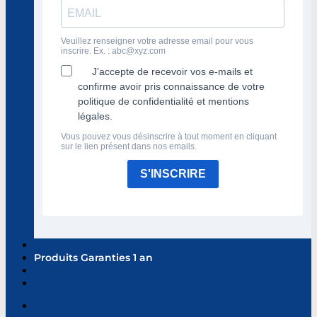
Veuillez renseigner votre adresse email pour vous
inscrire. Ex. :
abc@xyz.com
J'accepte de recevoir vos e-mails et
confirme avoir pris connaissance de votre
politique de confidentialité et mentions
légales.
Vous pouvez vous désinscrire à tout moment en cliquant
sur le lien présent dans nos emails.
S'INSCRIRE
Produits Garanties 1 an