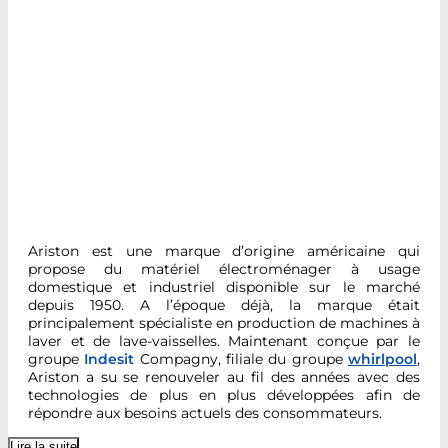
Ariston est une marque d’origine américaine qui
propose du matériel électroménager à usage
domestique et industriel disponible sur le marché
depuis 1950. A l’époque déjà, la marque était
principalement spécialiste en production de machines à
laver et de lave-vaisselles. Maintenant conçue par le
groupe
Indesit
Compagny, filiale du groupe
whirlpool
,
Ariston a su se renouveler au fil des années avec des
technologies de plus en plus développées afin de
répondre aux besoins actuels des consommateurs.
Lire la suite