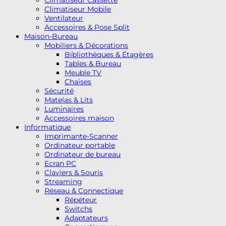
Climatiseur Mobile
Ventilateur
Accessoires & Pose Split
Maison-Bureau
Mobiliers & Décorations
Bibliothèques & Étagères
Tables & Bureau
Meuble TV
Chaises
Sécurité
Matelas & Lits
Luminaires
Accessoires maison
Informatique
Imprimante-Scanner
Ordinateur portable
Ordinateur de bureau
Ecran PC
Claviers & Souris
Streaming
Réseau & Connectique
Répéteur
Switchs
Adaptateurs