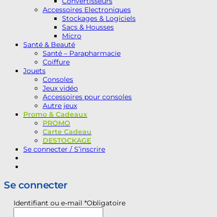
Convertisseurs
Accessoires Electroniques
Stockages & Logiciels
Sacs & Housses
Micro
Santé & Beauté
Santé – Parapharmacie
Coiffure
Jouets
Consoles
Jeux vidéo
Accessoires pour consoles
Autre jeux
Promo & Cadeaux
PROMO
Carte Cadeau
DESTOCKAGE
Se connecter / S’inscrire
Se connecter
Identifiant ou e-mail
*
Obligatoire