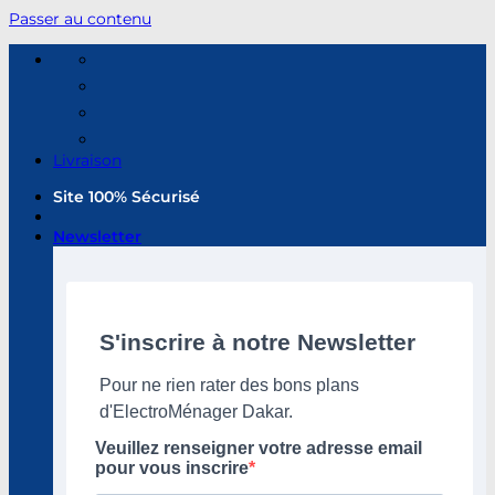
Passer au contenu
Livraison
Site 100% Sécurisé
Newsletter
S'inscrire à notre Newsletter
Pour ne rien rater des bons plans
d'ElectroMénager Dakar.
Veuillez renseigner votre adresse email
pour vous inscrire