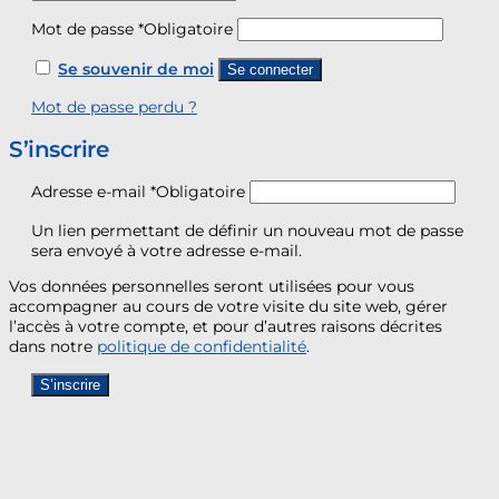
Mot de passe
*
Obligatoire
Se souvenir de moi
Se connecter
Mot de passe perdu ?
S’inscrire
Adresse e-mail
*
Obligatoire
Un lien permettant de définir un nouveau mot de passe
sera envoyé à votre adresse e-mail.
Vos données personnelles seront utilisées pour vous
accompagner au cours de votre visite du site web, gérer
l’accès à votre compte, et pour d’autres raisons décrites
dans notre
politique de confidentialité
.
S’inscrire