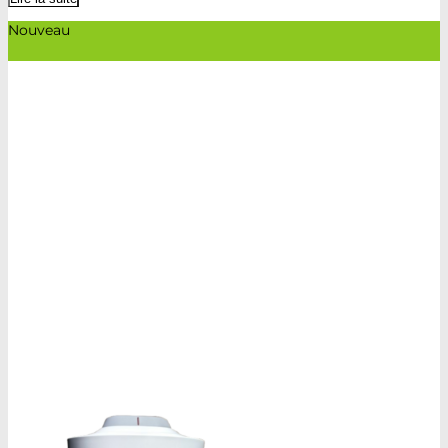
Nouveau